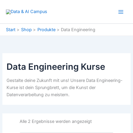
Zum
Inhalt
springen
Start
Shop
Produkte
Data Engineering
Data Engineering Kurse
Gestalte deine Zukunft mit uns! Unsere Data Engineering-
Kurse ist dein Sprungbrett, um die Kunst der
Datenverarbeitung zu meistern.
Alle 2 Ergebnisse werden angezeigt