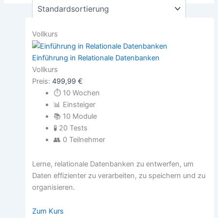
Vollkurs
Einführung in Relationale Datenbanken
Vollkurs
Preis:
499,99
€
⏱
10 Wochen
📊
Einsteiger
📚
10 Module
🧪
20 Tests
👥
0 Teilnehmer
Lerne, relationale Datenbanken zu entwerfen, um
Daten effizienter zu verarbeiten, zu speichern und zu
organisieren.
Zum Kurs