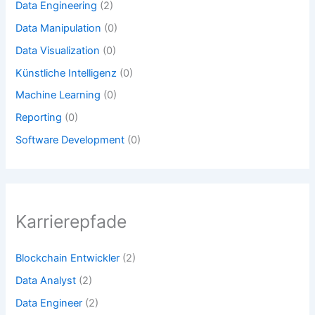
Data Engineering
(2)
Data Manipulation
(0)
Data Visualization
(0)
Künstliche Intelligenz
(0)
Machine Learning
(0)
Reporting
(0)
Software Development
(0)
Karrierepfade
Blockchain Entwickler
(2)
Data Analyst
(2)
Data Engineer
(2)