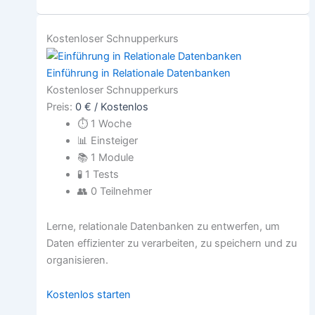
Kostenloser Schnupperkurs
Einführung in Relationale Datenbanken
Kostenloser Schnupperkurs
Preis:
0 € / Kostenlos
⏱
1 Woche
📊
Einsteiger
📚
1 Module
🧪
1 Tests
👥
0 Teilnehmer
Lerne, relationale Datenbanken zu entwerfen, um
Daten effizienter zu verarbeiten, zu speichern und zu
organisieren.
Kostenlos starten