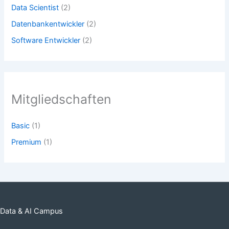
Data Scientist
(2)
Datenbankentwickler
(2)
Software Entwickler
(2)
Mitgliedschaften
Basic
(1)
Premium
(1)
Data & AI Campus