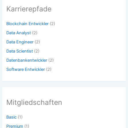
Karrierepfade
Blockchain Entwickler
(2)
Data Analyst
(2)
Data Engineer
(2)
Data Scientist
(2)
Datenbankentwickler
(2)
Software Entwickler
(2)
Mitgliedschaften
Basic
(1)
Premium
(1)