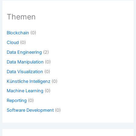
Themen
Blockchain
(0)
Cloud
(0)
Data Engineering
(2)
Data Manipulation
(0)
Data Visualization
(0)
Künstliche Intelligenz
(0)
Machine Learning
(0)
Reporting
(0)
Software Development
(0)