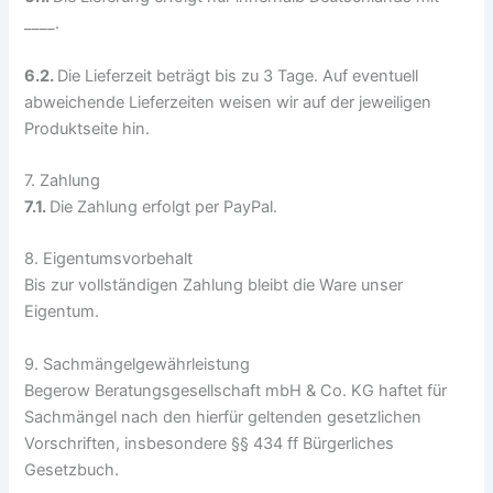
____.
6.2.
Die Lieferzeit beträgt bis zu 3 Tage. Auf eventuell
abweichende Lieferzeiten weisen wir auf der jeweiligen
Produktseite hin.
7. Zahlung
7.1.
Die Zahlung erfolgt per PayPal.
8. Eigentumsvorbehalt
Bis zur vollständigen Zahlung bleibt die Ware unser
Eigentum.
9. Sachmängelgewährleistung
Begerow Beratungsgesellschaft mbH & Co. KG haftet für
Sachmängel nach den hierfür geltenden gesetzlichen
Vorschriften, insbesondere §§ 434 ff Bürgerliches
Gesetzbuch.