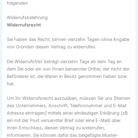
folgenden
Widerrufsbelehrung
Widerrufsrecht
Sie haben das Recht, binnen vierzehn Tagen ohne Angabe
von Gründen diesen Vertrag zu widerrufen.
Die Widerrufsfrist beträgt vierzehn Tage ab dem Tag an
dem Sie oder ein von Ihnen benannter Dritter, der nicht der
Beförderer ist, die Waren in Besitz genommen haben bzw.
hat.
Um Ihr Widerrufsrecht auszuüben, müssen Sie uns [Namen
des Unternehmers, Anschrift, Telefonnummer und E-Mail
Adresse eintragen] mittels einer eindeutigen Erklärung (zB
ein mit der Post versandter Brief oder eine E-Mail) über
Ihren Entschluss, diesen Vertrag zu widerrufen,
informieren. Sie können dafür das beigefügte Muster-