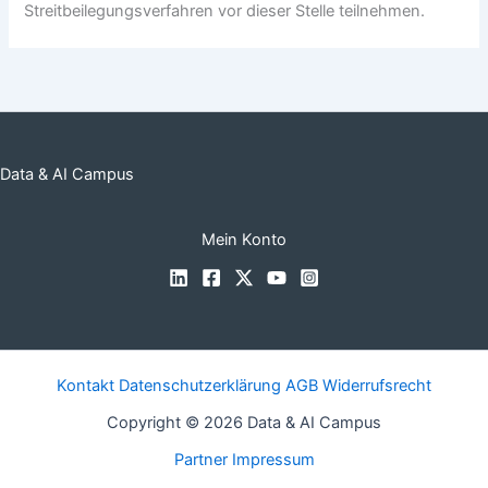
Streitbeilegungsverfahren vor dieser Stelle teilnehmen.
Data & AI Campus
Mein Konto
Kontakt
Datenschutzerklärung
AGB
Widerrufsrecht
Copyright © 2026 Data & AI Campus
Partner
Impressum