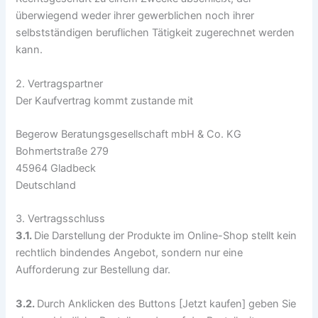
überwiegend weder ihrer gewerblichen noch ihrer
selbstständigen beruflichen Tätigkeit zugerechnet werden
kann.
2. Vertragspartner
Der Kaufvertrag kommt zustande mit
Begerow Beratungsgesellschaft mbH & Co. KG
Bohmertstraße 279
45964 Gladbeck
Deutschland
3. Vertragsschluss
3.1.
Die Darstellung der Produkte im Online-Shop stellt kein
rechtlich bindendes Angebot, sondern nur eine
Aufforderung zur Bestellung dar.
3.2.
Durch Anklicken des Buttons [Jetzt kaufen] geben Sie