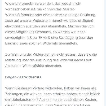
Widerrufsformular verwenden, das jedoch nicht
vorgeschrieben ist. Sie können das Muster-
Widerrufsformular oder eine andere eindeutige Erklärung
auch auf unserer Webseite (Internet-Adresse einfügen)
elektronisch ausfüllen und übermitteln. Machen Sie von
dieser Möglichkeit Gebrauch, so werden wir Ihnen
unverzüglich (zB per E-Mail) eine Bestätigung über den
Eingang eines solchen Widerrufs übermitteln.
Zur Wahrung der Widerrufsfrist reicht es aus, dass Sie die
Mitteilung über die Ausübung des Widerrufsrechts vor
Ablauf der Widerrufsfrist absenden.
Folgen des Widerrufs
Wenn Sie diesen Vertrag widerrufen, haben wir Ihnen alle
Zahlungen, die wir von Ihnen erhalten haben, einschließlich
der Lieferkosten (mit Ausnahme der zusätzlichen Kosten,
die sich daraus ergeben, dass Sie eine andere Art der