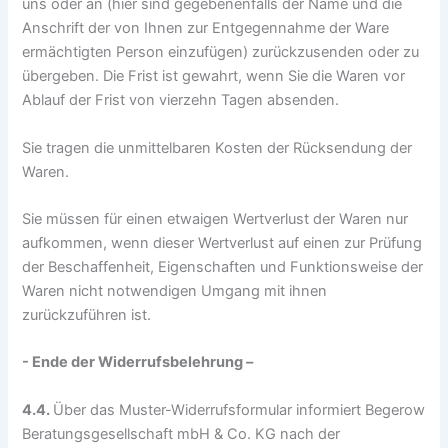
uns oder an (hier sind gegebenenfalls der Name und die
Anschrift der von Ihnen zur Entgegennahme der Ware
ermächtigten Person einzufügen) zurückzusenden oder zu
übergeben. Die Frist ist gewahrt, wenn Sie die Waren vor
Ablauf der Frist von vierzehn Tagen absenden.
Sie tragen die unmittelbaren Kosten der Rücksendung der
Waren.
Sie müssen für einen etwaigen Wertverlust der Waren nur
aufkommen, wenn dieser Wertverlust auf einen zur Prüfung
der Beschaffenheit, Eigenschaften und Funktionsweise der
Waren nicht notwendigen Umgang mit ihnen
zurückzuführen ist.
- Ende der Widerrufsbelehrung –
4.4.
Über das Muster-Widerrufsformular informiert Begerow
Beratungsgesellschaft mbH & Co. KG nach der