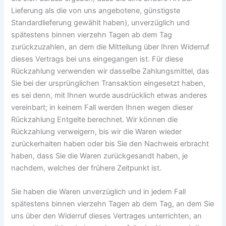
Lieferung als die von uns angebotene, günstigste
Standardlieferung gewählt haben), unverzüglich und
spätestens binnen vierzehn Tagen ab dem Tag
zurückzuzahlen, an dem die Mitteilung über Ihren Widerruf
dieses Vertrags bei uns eingegangen ist. Für diese
Rückzahlung verwenden wir dasselbe Zahlungsmittel, das
Sie bei der ursprünglichen Transaktion eingesetzt haben,
es sei denn, mit Ihnen wurde ausdrücklich etwas anderes
vereinbart; in keinem Fall werden Ihnen wegen dieser
Rückzahlung Entgelte berechnet. Wir können die
Rückzahlung verweigern, bis wir die Waren wieder
zurückerhalten haben oder bis Sie den Nachweis erbracht
haben, dass Sie die Waren zurückgesandt haben, je
nachdem, welches der frühere Zeitpunkt ist.
Sie haben die Waren unverzüglich und in jedem Fall
spätestens binnen vierzehn Tagen ab dem Tag, an dem Sie
uns über den Widerruf dieses Vertrages unterrichten, an