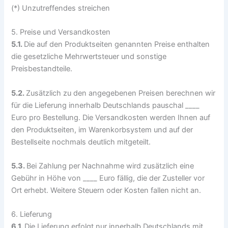
(*) Unzutreffendes streichen
5. Preise und Versandkosten
5.1.
Die auf den Produktseiten genannten Preise enthalten
die gesetzliche Mehrwertsteuer und sonstige
Preisbestandteile.
5.2.
Zusätzlich zu den angegebenen Preisen berechnen wir
für die Lieferung innerhalb Deutschlands pauschal ____
Euro pro Bestellung. Die Versandkosten werden Ihnen auf
den Produktseiten, im Warenkorbsystem und auf der
Bestellseite nochmals deutlich mitgeteilt.
5.3.
Bei Zahlung per Nachnahme wird zusätzlich eine
Gebühr in Höhe von ____ Euro fällig, die der Zusteller vor
Ort erhebt. Weitere Steuern oder Kosten fallen nicht an.
6. Lieferung
6.1.
Die Lieferung erfolgt nur innerhalb Deutschlands mit