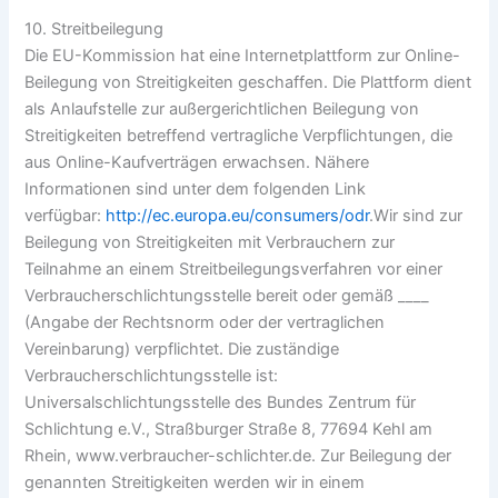
10. Streitbeilegung
Die EU-Kommission hat eine Internetplattform zur Online-
Beilegung von Streitigkeiten geschaffen. Die Plattform dient
als Anlaufstelle zur außergerichtlichen Beilegung von
Streitigkeiten betreffend vertragliche Verpflichtungen, die
aus Online-Kaufverträgen erwachsen. Nähere
Informationen sind unter dem folgenden Link
verfügbar:
http://ec.europa.eu/consumers/odr
.Wir sind zur
Beilegung von Streitigkeiten mit Verbrauchern zur
Teilnahme an einem Streitbeilegungsverfahren vor einer
Verbraucherschlichtungsstelle bereit oder gemäß ____
(Angabe der Rechtsnorm oder der vertraglichen
Vereinbarung) verpflichtet. Die zuständige
Verbraucherschlichtungsstelle ist:
Universalschlichtungsstelle des Bundes Zentrum für
Schlichtung e.V., Straßburger Straße 8, 77694 Kehl am
Rhein, www.verbraucher-schlichter.de. Zur Beilegung der
genannten Streitigkeiten werden wir in einem