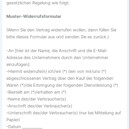
gesetzlichen Regelung wie folgt:
Muster-Widerrufsformular
(Wenn Sie den Vertrag widerrufen wollen, dann füllen Sie
bitte dieses Formular aus und senden Sie es zurück.)
-An [hier ist der Name, die Anschrift und die E-Mail-
Adresse des Unternehmers durch den Unternehmer
einzufügen]:
–Hiermit widerrufe(n) ich/wir (*) den von mir/uns (*)
abgeschlossenen Vertrag über den Kauf der folgenden
Waren (*)/die Erbringung der folgenden Dienstleistung (*)
–Bestellt am (*)/erhalten am (*)
–Name des/der Verbraucher(s)
–Anschrift des/der Verbraucher(s)
–Unterschrift des/der Verbraucher(s) (nur bei Mitteilung auf
Papier)
–Datum __________