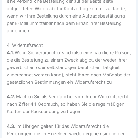
eine verbindliche Bestellung der auf der Bestellseite
aufgelisteten Waren ab. Ihr Kaufvertrag kommt zustande,
wenn wir Ihre Bestellung durch eine Auftragsbestätigung
per E-Mail unmittelbar nach dem Erhalt Ihrer Bestellung
annehmen.
4. Widerrufsrecht
4.1.
Wenn Sie Verbraucher sind (also eine natürliche Person,
die die Bestellung zu einem Zweck abgibt, der weder Ihrer
gewerblichen oder selbständigen beruflichen Tätigkeit
zugerechnet werden kann), steht Ihnen nach Maßgabe der
gesetzlichen Bestimmungen ein Widerrufsrecht zu.
4.2.
Machen Sie als Verbraucher von Ihrem Widerrufsrecht
nach Ziffer 4.1 Gebrauch, so haben Sie die regelmäßigen
Kosten der Rücksendung zu tragen.
4.3.
Im Übrigen gelten für das Widerrufsrecht die
Regelungen, die im Einzelnen wiedergegeben sind in der