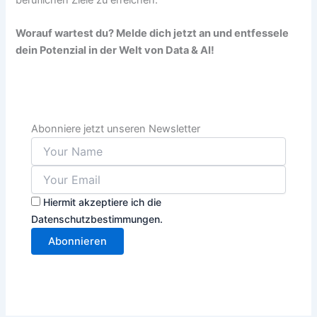
Worauf wartest du? Melde dich jetzt an und entfessele
dein Potenzial in der Welt von Data & AI!
Abonniere jetzt unseren Newsletter
Hiermit akzeptiere ich die
Datenschutzbestimmungen.
Abonnieren