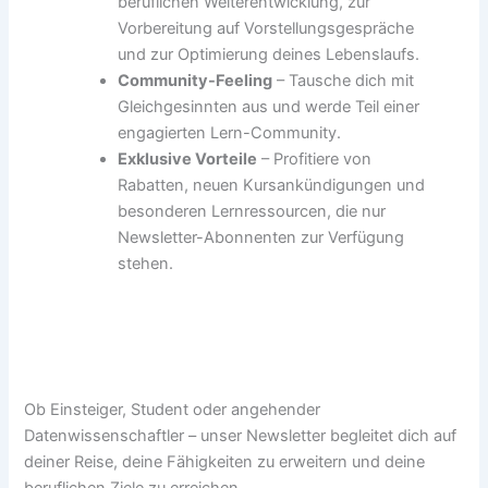
beruflichen Weiterentwicklung, zur
Vorbereitung auf Vorstellungsgespräche
und zur Optimierung deines Lebenslaufs.
Community-Feeling
– Tausche dich mit
Gleichgesinnten aus und werde Teil einer
engagierten Lern-Community.
Exklusive Vorteile
– Profitiere von
Rabatten, neuen Kursankündigungen und
besonderen Lernressourcen, die nur
Newsletter-Abonnenten zur Verfügung
stehen.
Ob Einsteiger, Student oder angehender
Datenwissenschaftler – unser Newsletter begleitet dich auf
deiner Reise, deine Fähigkeiten zu erweitern und deine
beruflichen Ziele zu erreichen.