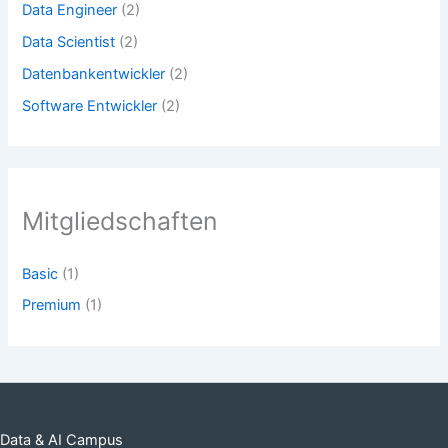
Data Engineer
(2)
Data Scientist
(2)
Datenbankentwickler
(2)
Software Entwickler
(2)
Mitgliedschaften
Basic
(1)
Premium
(1)
Data & AI Campus