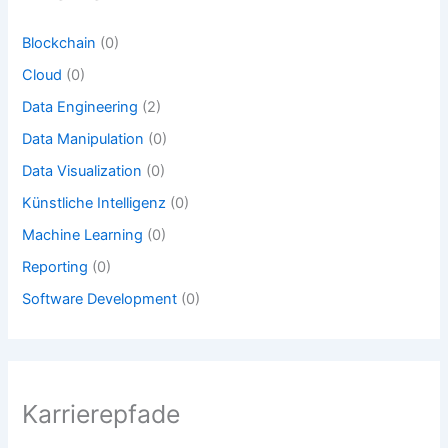
Blockchain
(0)
Cloud
(0)
Data Engineering
(2)
Data Manipulation
(0)
Data Visualization
(0)
Künstliche Intelligenz
(0)
Machine Learning
(0)
Reporting
(0)
Software Development
(0)
Karrierepfade