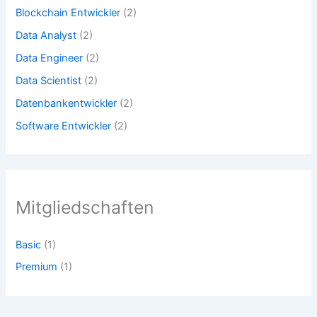
Blockchain Entwickler
(2)
Data Analyst
(2)
Data Engineer
(2)
Data Scientist
(2)
Datenbankentwickler
(2)
Software Entwickler
(2)
Mitgliedschaften
Basic
(1)
Premium
(1)