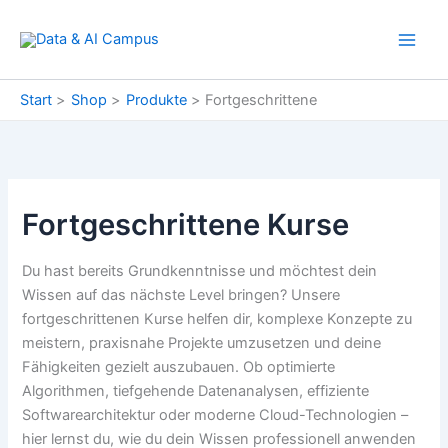
Zum
Inhalt
springen
Start
Shop
Produkte
Fortgeschrittene
Fortgeschrittene Kurse
Du hast bereits Grundkenntnisse und möchtest dein
Wissen auf das nächste Level bringen? Unsere
fortgeschrittenen Kurse helfen dir, komplexe Konzepte zu
meistern, praxisnahe Projekte umzusetzen und deine
Fähigkeiten gezielt auszubauen. Ob optimierte
Algorithmen, tiefgehende Datenanalysen, effiziente
Softwarearchitektur oder moderne Cloud-Technologien –
hier lernst du, wie du dein Wissen professionell anwenden