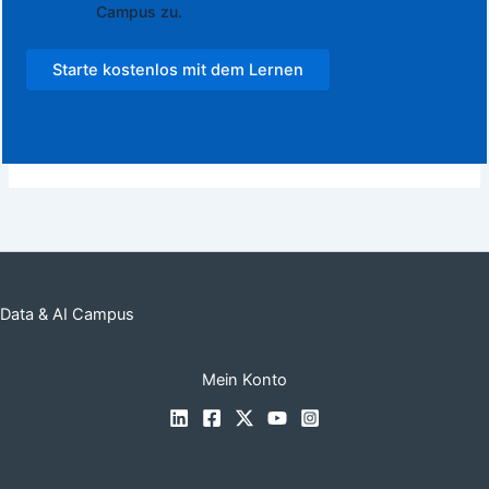
Campus zu.
Starte kostenlos mit dem Lernen
Data & AI Campus
Mein Konto