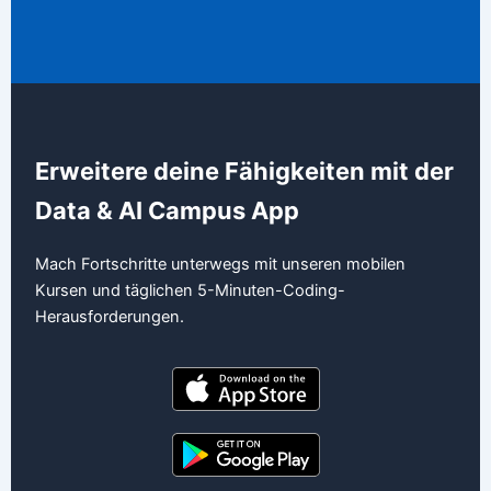
Erweitere deine Fähigkeiten mit der
Data & AI Campus App
Mach Fortschritte unterwegs mit unseren mobilen
Kursen und täglichen 5-Minuten-Coding-
Herausforderungen.